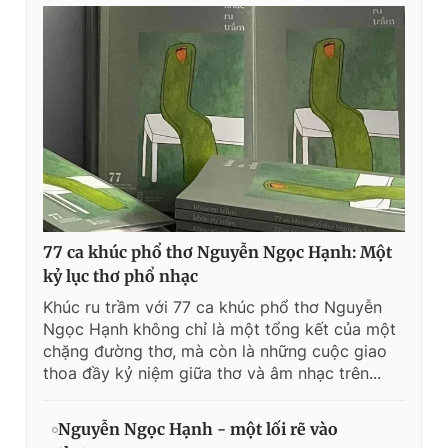
77 ca khúc phổ thơ Nguyễn Ngọc Hạnh: Một
kỷ lục thơ phổ nhạc
Khúc ru trầm với 77 ca khúc phổ thơ Nguyễn
Ngọc Hạnh không chỉ là một tổng kết của một
chặng đường thơ, mà còn là những cuộc giao
thoa đầy kỷ niệm giữa thơ và âm nhạc trên...
Nguyễn Ngọc Hạnh - một lối rẽ vào