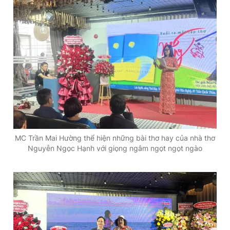
MC Trần Mai Hường thể hiện những bài thơ hay của nhà thơ
Nguyễn Ngọc Hạnh với giọng ngâm ngọt ngọt ngào