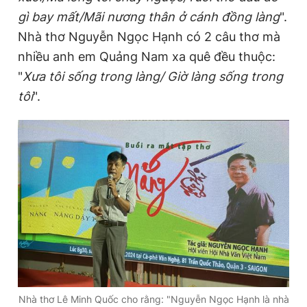
gì bay mất/Mãi nương thân ở cánh đồng làng
".
Nhà thơ Nguyễn Ngọc Hạnh có 2 câu thơ mà
nhiều anh em Quảng Nam xa quê đều thuộc:
"
Xưa tôi sống trong làng/ Giờ làng sống trong
tôi
".
Nhà thơ Lê Minh Quốc cho rằng: "Nguyễn Ngọc Hạnh là nhà