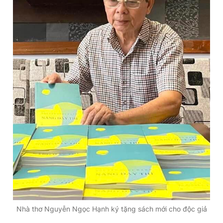
Nhà thơ Nguyễn Ngọc Hạnh ký tặng sách mới cho độc giả