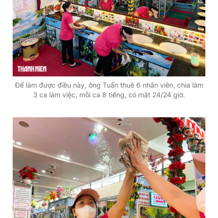
Để làm được điều này, ông Tuấn thuê 6 nhân viên, chia làm
3 ca làm việc, mỗi ca 8 tiếng, có mặt 24/24 giờ.