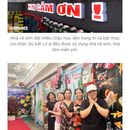
Nhà vệ sinh đặt nhiều chậu hoa, đèn trang trí và bật nhạc
vui nhộn. Dù bất cứ ai đều được sử dụng nhà vệ sinh, nhà
tắm miễn phí.