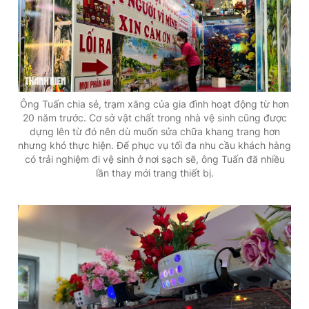
Ông Tuấn chia sẻ, trạm xăng của gia đình hoạt động từ hơn
20 năm trước. Cơ sở vật chất trong nhà vệ sinh cũng được
dựng lên từ đó nên dù muốn sửa chữa khang trang hơn
nhưng khó thực hiện. Để phục vụ tối đa nhu cầu khách hàng
có trải nghiệm đi vệ sinh ở nơi sạch sẽ, ông Tuấn đã nhiều
lần thay mới trang thiết bị.