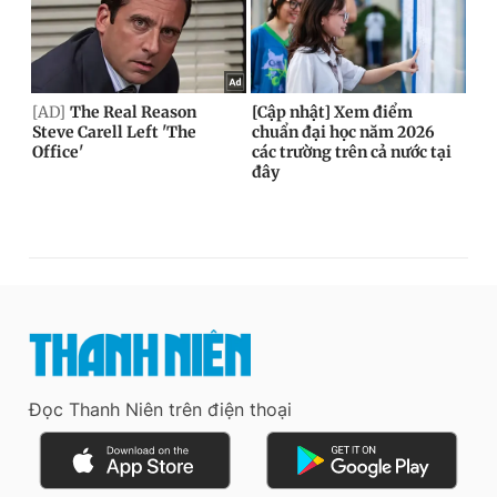
Đọc Thanh Niên trên điện thoại