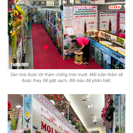
Sàn nhà được lót thảm chống trơn trượt. Mỗi tuần thảm sẽ
được thay để giặt sạch, đổi màu để phân biệt.