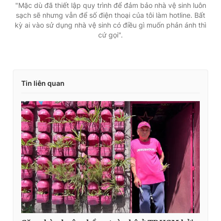
"Mặc dù đã thiết lập quy trình để đảm bảo nhà vệ sinh luôn
sạch sẽ nhưng vẫn để số điện thoại của tôi làm hotline. Bất
kỳ ai vào sử dụng nhà vệ sinh có điều gì muốn phản ánh thì
cứ gọi".
Tin liên quan