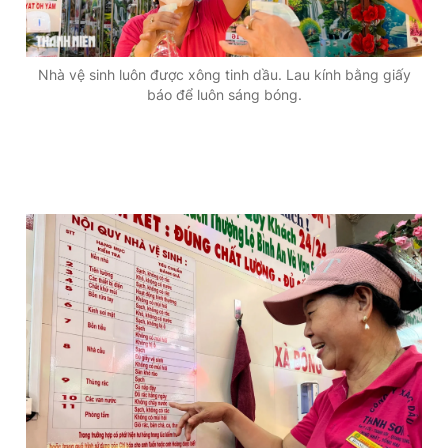
Nhà vệ sinh luôn được xông tinh dầu. Lau kính bằng giấy
báo để luôn sáng bóng.