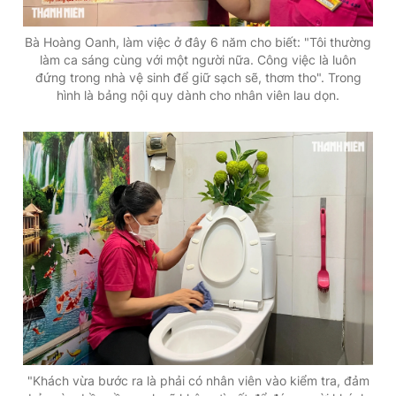
Bà Hoàng Oanh, làm việc ở đây 6 năm cho biết: "Tôi thường
làm ca sáng cùng với một người nữa. Công việc là luôn
đứng trong nhà vệ sinh để giữ sạch sẽ, thơm tho". Trong
hình là bảng nội quy dành cho nhân viên lau dọn.
"Khách vừa bước ra là phải có nhân viên vào kiểm tra, đảm