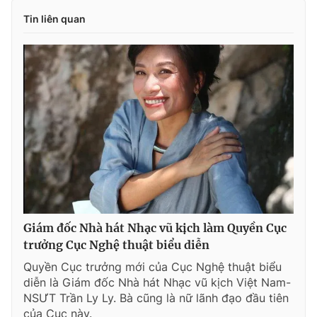
Tin liên quan
Giám đốc Nhà hát Nhạc vũ kịch làm Quyền Cục
trưởng Cục Nghệ thuật biểu diễn
Quyền Cục trưởng mới của Cục Nghệ thuật biểu
diễn là Giám đốc Nhà hát Nhạc vũ kịch Việt Nam-
NSƯT Trần Ly Ly. Bà cũng là nữ lãnh đạo đầu tiên
của Cục này.