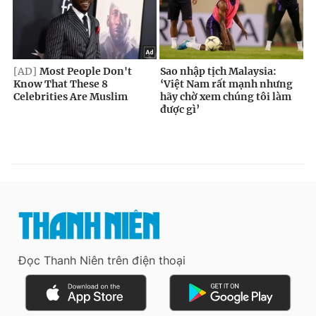
Đọc Thanh Niên trên điện thoại