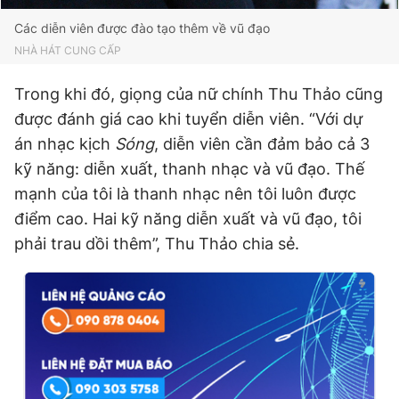
Các diễn viên được đào tạo thêm về vũ đạo
NHÀ HÁT CUNG CẤP
Trong khi đó, giọng của nữ chính Thu Thảo cũng
được đánh giá cao khi tuyển diễn viên. “Với dự
án nhạc kịch
Sóng
, diễn viên cần đảm bảo cả 3
kỹ năng: diễn xuất, thanh nhạc và vũ đạo. Thế
mạnh của tôi là thanh nhạc nên tôi luôn được
điểm cao. Hai kỹ năng diễn xuất và vũ đạo, tôi
phải trau dồi thêm”, Thu Thảo chia sẻ.