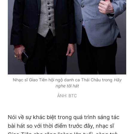
Nhạc sĩ Giao Tiên hội ngộ danh ca Thái Châu trong
Hãy
nghe tôi hát
ẢNH: BTC
Nói về sự khác biệt trong quá trình sáng tác
bài hát so với thời điểm trước đây, nhạc sĩ