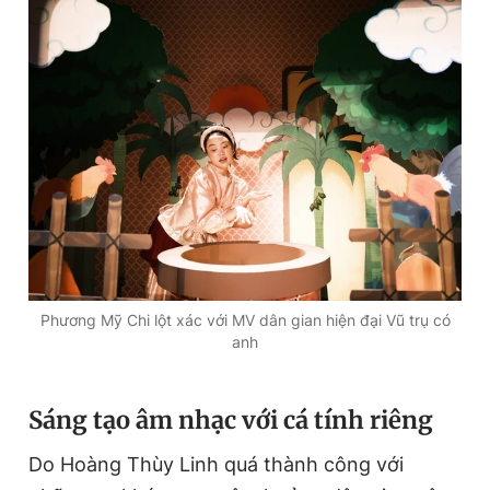
Phương Mỹ Chi lột xác với MV dân gian hiện đại Vũ trụ có
anh
Sáng tạo âm nhạc với cá tính riêng
Do Hoàng Thùy Linh quá thành công với