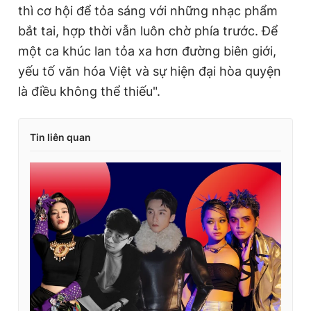
thì cơ hội để tỏa sáng với những nhạc phẩm
bắt tai, hợp thời vẫn luôn chờ phía trước. Để
một ca khúc lan tỏa xa hơn đường biên giới,
yếu tố văn hóa Việt và sự hiện đại hòa quyện
là điều không thể thiếu".
Tin liên quan