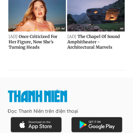
Đọc Thanh Niên trên điện thoại