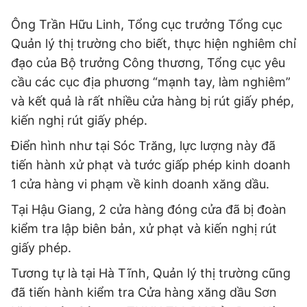
Ông Trần Hữu Linh, Tổng cục trưởng Tổng cục
Quản lý thị trường cho biết, thực hiện nghiêm chỉ
đạo của Bộ trưởng Công thương, Tổng cục yêu
cầu các cục địa phương “mạnh tay, làm nghiêm”
và kết quả là rất nhiều cửa hàng bị rút giấy phép,
kiến nghị rút giấy phép.
Điển hình như tại Sóc Trăng, lực lượng này đã
tiến hành xử phạt và tước giấp phép kinh doanh
1 cửa hàng vi phạm về kinh doanh xăng dầu.
Tại Hậu Giang, 2 cửa hàng đóng cửa đã bị đoàn
kiểm tra lập biên bản, xử phạt và kiến nghị rút
giấy phép.
Tương tự là tại Hà Tĩnh, Quản lý thị trường cũng
đã tiến hành kiểm tra Cửa hàng xăng dầu Sơn