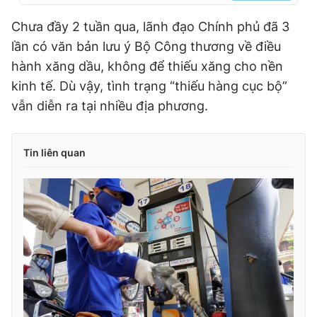
Chưa đầy 2 tuần qua, lãnh đạo Chính phủ đã 3
lần có văn bản lưu ý Bộ Công thương về điều
hành xăng dầu, không để thiếu xăng cho nền
kinh tế. Dù vậy, tình trạng “thiếu hàng cục bộ”
vẫn diễn ra tại nhiều địa phương.
Tin liên quan