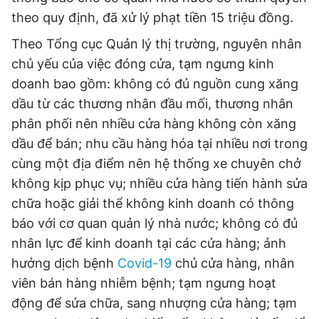
theo quy định, đã xử lý phạt tiền 15 triệu đồng.
Theo Tổng cục Quản lý thị trường, nguyên nhân
chủ yếu của việc đóng cửa, tạm ngưng kinh
doanh bao gồm: không có đủ nguồn cung xăng
dầu từ các thương nhân đầu mối, thương nhân
phân phối nên nhiều cửa hàng không còn xăng
dầu để bán; nhu cầu hàng hóa tại nhiều nơi trong
cùng một địa điểm nên hệ thống xe chuyên chở
không kịp phục vụ; nhiều cửa hàng tiến hành sửa
chữa hoặc giải thể không kinh doanh có thông
báo với cơ quan quản lý nhà nước; không có đủ
nhân lực để kinh doanh tại các cửa hàng; ảnh
hưởng dịch bệnh
Covid-19
chủ cửa hàng, nhân
viên bán hàng nhiễm bệnh; tạm ngưng hoạt
động để sửa chữa, sang nhượng cửa hàng; tạm