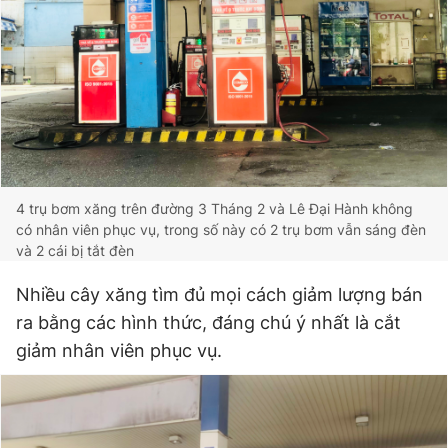
4 trụ bơm xăng trên đường 3 Tháng 2 và Lê Đại Hành không
có nhân viên phục vụ, trong số này có 2 trụ bơm vẫn sáng đèn
và 2 cái bị tắt đèn
Nhiều cây xăng tìm đủ mọi cách giảm lượng bán
ra bằng các hình thức, đáng chú ý nhất là cắt
giảm nhân viên phục vụ.