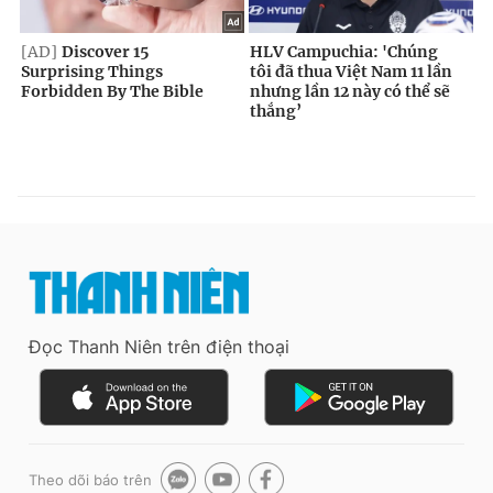
Đọc Thanh Niên trên điện thoại
Theo dõi báo trên