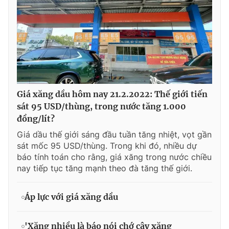
Giá xăng dầu hôm nay 21.2.2022: Thế giới tiến
sát 95 USD/thùng, trong nước tăng 1.000
đồng/lít?
Giá dầu thế giới sáng đầu tuần tăng nhiệt, vọt gần
sát mốc 95 USD/thùng. Trong khi đó, nhiều dự
báo tính toán cho rằng, giá xăng trong nước chiều
nay tiếp tục tăng mạnh theo đà tăng thế giới.
Áp lực với giá xăng dầu
'Xăng nhiều là báo nói chớ cây xăng