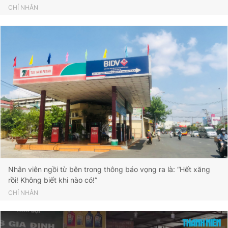
CHÍ NHÂN
Nhân viên ngồi từ bên trong thông báo vọng ra là: “Hết xăng
rồi! Không biết khi nào có!”
CHÍ NHÂN