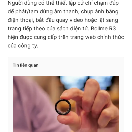
Người dùng có thể thiết lập cử chỉ chạm đúp
để phát/tạm dừng âm thanh, chụp ảnh bằng
điện thoại, bắt đầu quay video hoặc lật sang
trang tiếp theo của sách điện tử. Rollme R3
hiện được cung cấp trên trang web chính thức
của công ty.
Tin liên quan