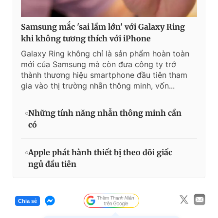
Samsung mắc 'sai lầm lớn' với Galaxy Ring
khi không tương thích với iPhone
Galaxy Ring không chỉ là sản phẩm hoàn toàn
mới của Samsung mà còn đưa công ty trở
thành thương hiệu smartphone đầu tiên tham
gia vào thị trường nhẫn thông minh, vốn...
Những tính năng nhẫn thông minh cần
có
Apple phát hành thiết bị theo dõi giấc
ngủ đầu tiên
Chia sẻ