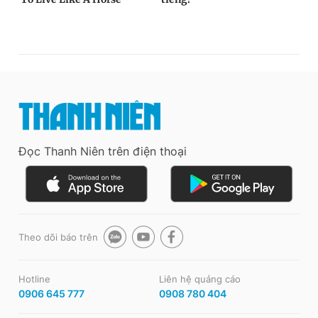
Đọc Thanh Niên trên điện thoại
Theo dõi báo trên
Hotline
Liên hệ quảng cáo
0906 645 777
0908 780 404