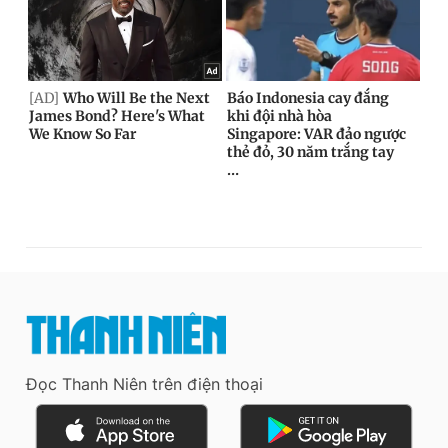
Đọc Thanh Niên trên điện thoại