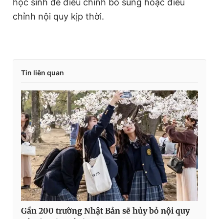
học sinh để điều chỉnh bổ sung hoặc điều
chỉnh nội quy kịp thời.
Tin liên quan
Gần 200 trường Nhật Bản sẽ hủy bỏ nội quy