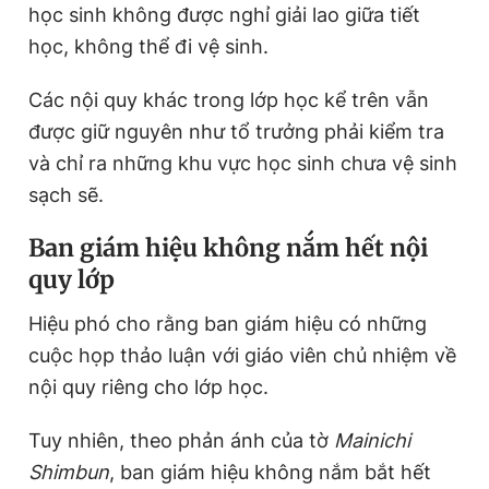
học sinh không được nghỉ giải lao giữa tiết
học, không thể đi vệ sinh.
Các nội quy khác trong lớp học kể trên vẫn
được giữ nguyên như tổ trưởng phải kiểm tra
và chỉ ra những khu vực học sinh chưa vệ sinh
sạch sẽ.
Ban giám hiệu không nắm hết nội
quy lớp
Hiệu phó cho rằng ban giám hiệu có những
cuộc họp thảo luận với giáo viên chủ nhiệm về
nội quy riêng cho lớp học.
Tuy nhiên, theo phản ánh của tờ
Mainichi
Shimbun
, ban giám hiệu không nắm bắt hết