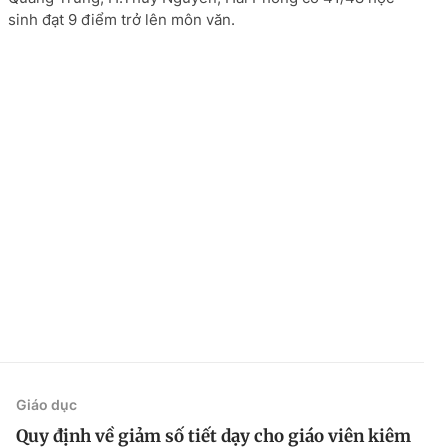
sinh đạt 9 điểm trở lên môn văn.
Giáo dục
Quy định về giảm số tiết dạy cho giáo viên kiêm