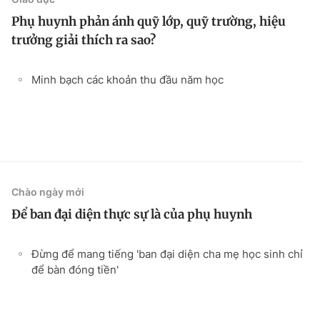
Phụ huynh phản ánh quỹ lớp, quỹ trường, hiệu
trưởng giải thích ra sao?
Minh bạch các khoản thu đầu năm học
Chào ngày mới
Để ban đại diện thực sự là của phụ huynh
Đừng để mang tiếng 'ban đại diện cha mẹ học sinh chỉ
để bàn đóng tiền'