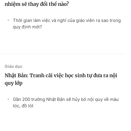
nhiệm sẽ thay đổi thế nào?
Thời gian làm việc và nghỉ của giáo viên ra sao trong
quy định mới?
Giáo dục
Nhật Bản: Tranh cãi việc học sinh tự đưa ra nội
quy lớp
Gần 200 trường Nhật Bản sẽ hủy bỏ nội quy về màu
tóc, đồ lót