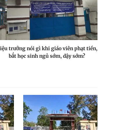
iệu trưởng nói gì khi giáo viên phạt tiền,
bắt học sinh ngủ sớm, dậy sớm?