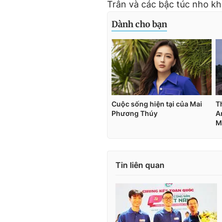
Trân và các bậc túc nho kh
Tin liên quan