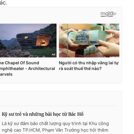
ác.
Kỹ sư trẻ và những bài học từ Bác Hồ
Là kỹ sư đảm bảo chất lượng quy trình tại Khu công
nghệ cao TP.HCM, Phạm Văn Trường học hỏi thêm