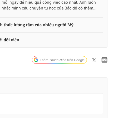
mỗi ngày để hiệu quả công việc cao nhất. Anh luôn
nhắc mình câu chuyện tự học của Bác để có thêm...
ánh thức lương tâm của nhiều người Mỹ
i đội viên