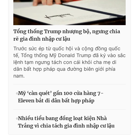
Tổng thống Trump nhượng bộ, ngưng chia
rẽ gia đình nhập cư lậu
Trước sức ép từ quốc hội và cộng đồng quốc
tế, Tổng thống Mỹ Donald Trump đã ký vào sắc
lệnh tạm ngưng tách con cái khỏi cha mẹ di
dân bất hợp pháp qua đường biên giới phía
nam.
Mỹ ‘càn quét’ gần 100 cửa hàng 7-
Eleven bắt di dân bất hợp pháp
Nhiều tiểu bang đồng loạt kiện Nhà
Trắng vì chia tách gia đình nhập cư lậu