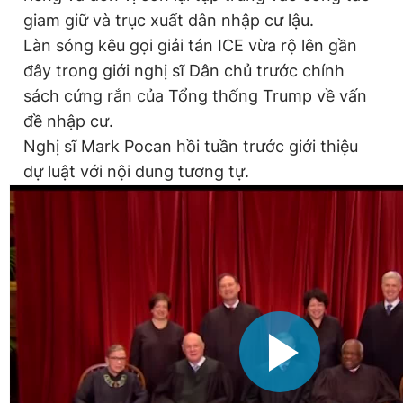
giam giữ và trục xuất dân nhập cư lậu.
Làn sóng kêu gọi giải tán ICE vừa rộ lên gần
đây trong giới nghị sĩ Dân chủ trước chính
sách cứng rắn của Tổng thống Trump về vấn
đề nhập cư.
Nghị sĩ Mark Pocan hồi tuần trước giới thiệu
dự luật với nội dung tương tự.