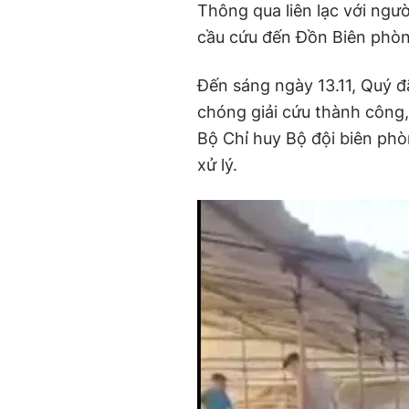
Thông qua liên lạc với ngư
cầu cứu đến Đồn Biên phòn
Đến sáng ngày 13.11, Quý 
chóng giải cứu thành công
Bộ Chỉ huy Bộ đội biên phòn
xử lý.