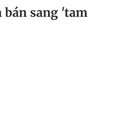
a bán sang 'tam