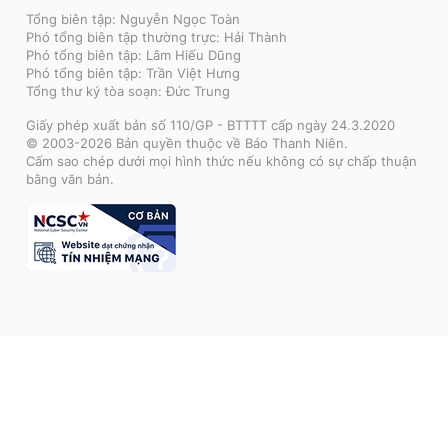
Tổng biên tập: Nguyễn Ngọc Toàn
Phó tổng biên tập thường trực: Hải Thành
Phó tổng biên tập: Lâm Hiếu Dũng
Phó tổng biên tập: Trần Việt Hưng
Tổng thư ký tòa soạn: Đức Trung
Giấy phép xuất bản số 110/GP - BTTTT cấp ngày 24.3.2020
© 2003-2026 Bản quyền thuộc về Báo Thanh Niên.
Cấm sao chép dưới mọi hình thức nếu không có sự chấp thuận
bằng văn bản.