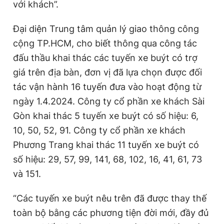
với khách”.
Đại diện Trung tâm quản lý giao thông công
cộng TP.HCM, cho biết thông qua công tác
đấu thầu khai thác các tuyến xe buýt có trợ
giá trên địa bàn, đơn vị đã lựa chọn được đối
tác vận hành 16 tuyến đưa vào hoạt động từ
ngày 1.4.2024. Công ty cổ phần xe khách Sài
Gòn khai thác 5 tuyến xe buýt có số hiệu: 6,
10, 50, 52, 91. Công ty cổ phần xe khách
Phương Trang khai thác 11 tuyến xe buýt có
số hiệu: 29, 57, 99, 141, 68, 102, 16, 41, 61, 73
và 151.
“Các tuyến xe buýt nêu trên đã được thay thế
toàn bộ bằng các phương tiện đời mới, đầy đủ