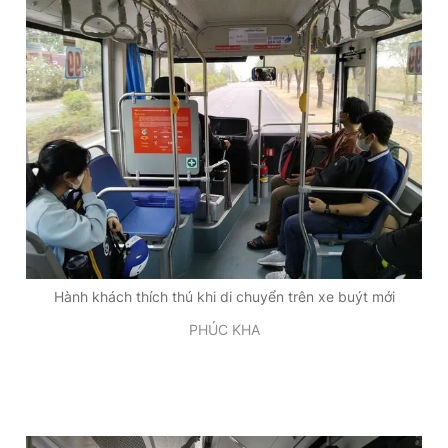
Hành khách thích thú khi di chuyển trên xe buýt mới
PHÚC KHA