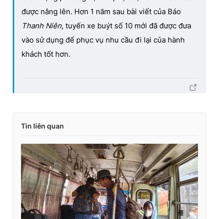
được nâng lên. Hơn 1 năm sau bài viết của Báo
Thanh Niên
, tuyến xe buýt số 10 mới đã được đưa
vào sử dụng để phục vụ nhu cầu đi lại của hành
khách tốt hơn.
Tin liên quan