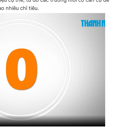
o nhiêu chỉ tiêu.