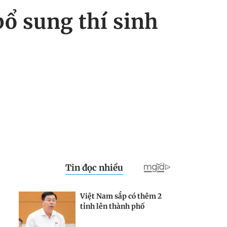
ổ sung thí sinh