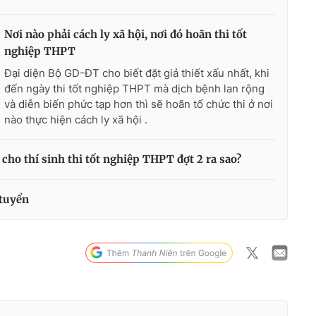
Nơi nào phải cách ly xã hội, nơi đó hoãn thi tốt
nghiệp THPT
Đại diện Bộ GD-ĐT cho biết đặt giả thiết xấu nhất, khi
đến ngày thi tốt nghiệp THPT mà dịch bệnh lan rộng
và diễn biến phức tạp hơn thì sẽ hoãn tổ chức thi ở nơi
nào thực hiện cách ly xã hội .
cho thí sinh thi tốt nghiệp THPT đợt 2 ra sao?
 tuyển