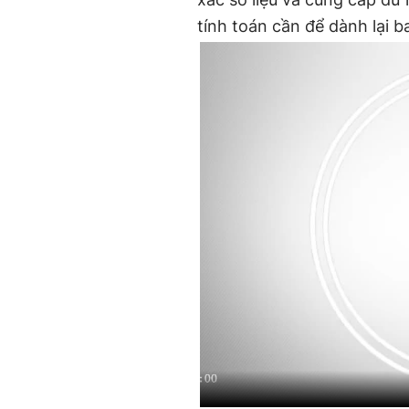
tính toán cần để dành lại ba