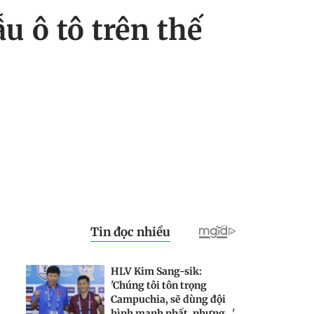
u ô tô trên thế