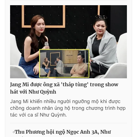
Jang Mi được ông xã 'tháp tùng' trong show
hát với Như Quỳnh
Jang Mi khiến nhiều người ngưỡng mộ khi được
chồng doanh nhân ủng hộ trong chương trình hợp
tác với ca sĩ Như Quỳnh.
Thu Phương hội ngộ Ngọc Anh 3A, Như