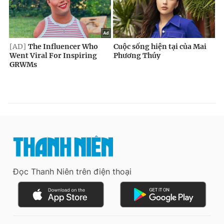
Đọc Thanh Niên trên điện thoại