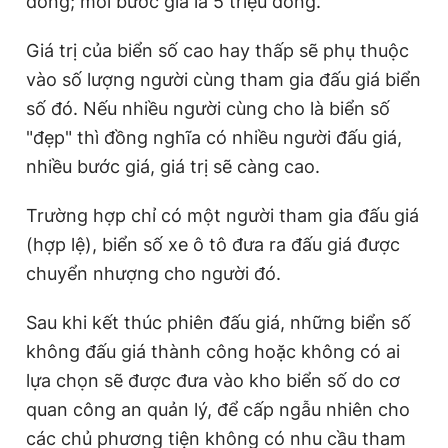
đồng; mỗi bước giá là 5 triệu đồng.
Giá trị của biển số cao hay thấp sẽ phụ thuộc
vào số lượng người cùng tham gia đấu giá biển
số đó. Nếu nhiều người cùng cho là biển số
"đẹp" thì đồng nghĩa có nhiều người đấu giá,
nhiều bước giá, giá trị sẽ càng cao.
Trường hợp chỉ có một người tham gia đấu giá
(hợp lệ), biển số xe ô tô đưa ra đấu giá được
chuyển nhượng cho người đó.
Sau khi kết thúc phiên đấu giá, những biển số
không đấu giá thành công hoặc không có ai
lựa chọn sẽ được đưa vào kho biển số do cơ
quan công an quản lý, để cấp ngẫu nhiên cho
các chủ phương tiện không có nhu cầu tham