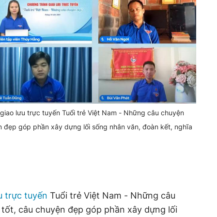
 giao lưu trực tuyến Tuổi trẻ Việt Nam - Những câu chuyện
ện đẹp góp phần xây dựng lối sống nhân văn, đoàn kết, nghĩa
u trực tuyến
Tuổi trẻ Việt Nam - Những câu
 tốt, câu chuyện đẹp góp phần xây dựng lối