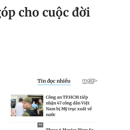
óp cho cuộc đời