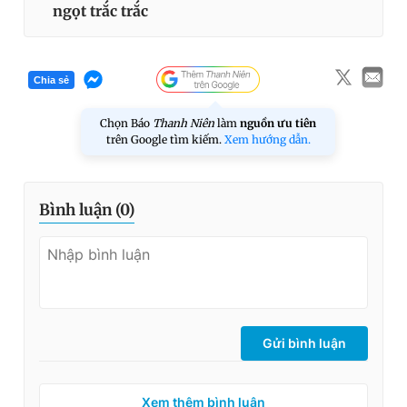
ngọt trắc trắc
Chia sẻ
Chọn Báo
Thanh Niên
làm
nguồn ưu tiên
trên Google tìm kiếm.
Xem hướng dẫn.
Bình luận (
0
)
Gửi bình luận
Xem thêm bình luận