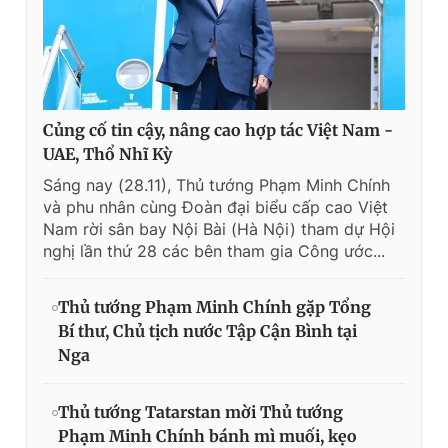
Củng cố tin cậy, nâng cao hợp tác Việt Nam -
UAE, Thổ Nhĩ Kỳ
Sáng nay (28.11), Thủ tướng Phạm Minh Chính
và phu nhân cùng Đoàn đại biểu cấp cao Việt
Nam rời sân bay Nội Bài (Hà Nội) tham dự Hội
nghị lần thứ 28 các bên tham gia Công ước...
Thủ tướng Phạm Minh Chính gặp Tổng
Bí thư, Chủ tịch nước Tập Cận Bình tại
Nga
Thủ tướng Tatarstan mời Thủ tướng
Phạm Minh Chính bánh mì muối, kẹo