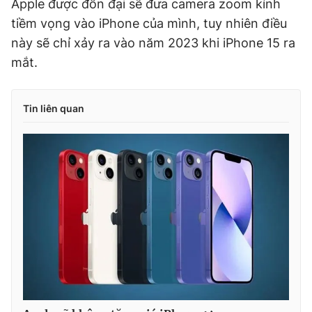
Apple được đồn đại sẽ đưa camera zoom kính
tiềm vọng vào iPhone của mình, tuy nhiên điều
này sẽ chỉ xảy ra vào năm 2023 khi iPhone 15 ra
mắt.
Tin liên quan