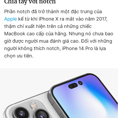
Chia tay với notch
Phần notch đã trở thành một đặc trưng của
Apple
kể từ khi iPhone X ra mắt vào năm 2017,
thậm chí xuất hiện trên cả những chiếc
MacBook cao cấp của hãng. Nhưng nó chưa bao
giờ được người mua đánh giá cao. Đối với những
người không thích notch, iPhone 14 Pro là lựa
chọn ưu tiên.