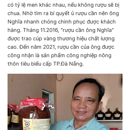
có tỷ lệ men khác nhau, nếu không rượu sẽ bị
chua. Nhờ tìm ra bí quyết ủ rượu cần nên ông
Nghĩa nhanh chóng chinh phục được khách
hàng. Tháng 11.2016, "rượu cần ông Nghĩa"
được trao cúp vàng thương hiệu chất lượng
cao. Đến năm 2021, rượu cần của ông được
công nhận là sản phẩm công nghiệp nông
thôn tiêu biểu cấp TP.Đà Nẵng.