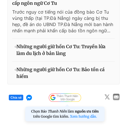
cấp ngôn ngữ Cơ Tu
Trước nguy cơ tiếng nói của đồng bào Cơ Tu
vùng thấp (tại TP.Đà Nẵng) ngày càng bị thu
hẹp, đề án do UBND TP.Đà Nẵng mới ban hành
nhấn mạnh phải khẩn cấp bảo tồn ngôn ngữ...
Những người giữ hồn Cơ Tu: Truyền lửa
làm du lịch ở bản làng
Những người giữ hồn Cơ Tu: Bảo tồn cá
hiếm
Chia sẻ
Chọn Báo
Thanh Niên
làm
nguồn ưu tiên
trên Google tìm kiếm.
Xem hướng dẫn.