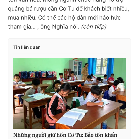
quảng bá rượu cần Cơ Tu để khách biết nhiều,
mua nhiều. Có thế các hộ dân mới háo hức
tham gia…", ông Nghĩa nói.
(còn tiếp)
Tin liên quan
Những người giữ hồn Cơ Tu: Bảo tồn khẩn