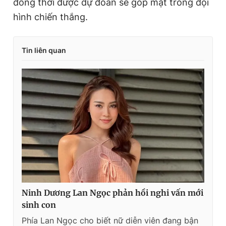
đồng thời được dự đoán sẽ góp mặt trong đội
hình chiến thắng.
Tin liên quan
Ninh Dương Lan Ngọc phản hồi nghi vấn mới
sinh con
Phía Lan Ngọc cho biết nữ diễn viên đang bận