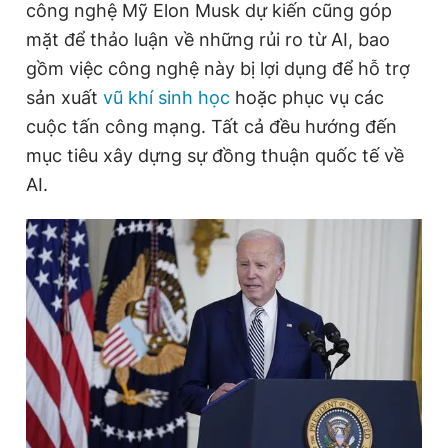
công nghệ Mỹ Elon Musk dự kiến cũng góp
mặt để thảo luận về những rủi ro từ AI, bao
gồm việc công nghệ này bị lợi dụng để hỗ trợ
sản xuất
vũ khí sinh học
hoặc phục vụ các
cuộc tấn công mạng. Tất cả đều hướng đến
mục tiêu xây dựng sự đồng thuận quốc tế về
AI.