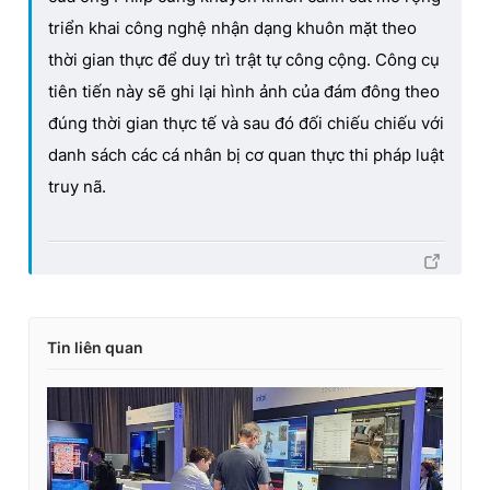
triển khai công nghệ nhận dạng khuôn mặt theo
thời gian thực để duy trì trật tự công cộng. Công cụ
tiên tiến này sẽ ghi lại hình ảnh của đám đông theo
đúng thời gian thực tế và sau đó đối chiếu chiếu với
danh sách các cá nhân bị cơ quan thực thi pháp luật
truy nã.
Tin liên quan