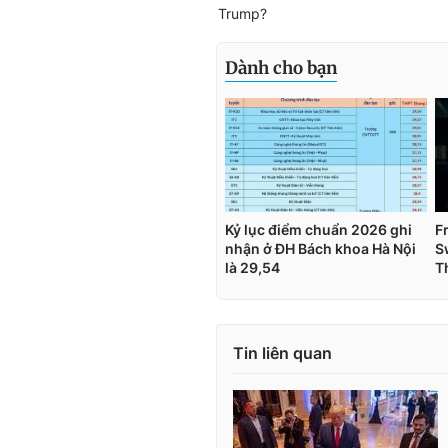
Trump?
Tin liên quan