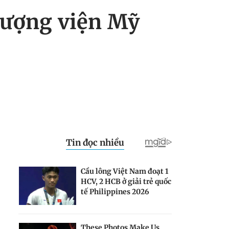
hượng viện Mỹ