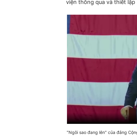
viện thông qua và thiết lập
"Ngôi sao đang lên" của đảng Cộn