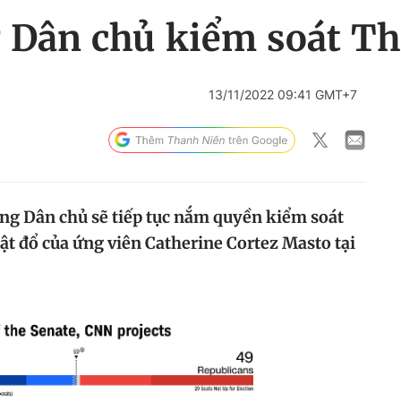
 Dân chủ kiểm soát T
13/11/2022 09:41 GMT+7
ảng Dân chủ sẽ tiếp tục nắm quyền kiểm soát
ật đổ của ứng viên Catherine Cortez Masto tại