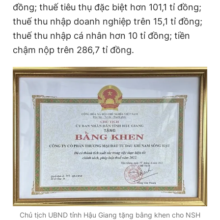
đồng; thuế tiêu thụ đặc biệt hơn 101,1 tỉ đồng;
thuế thu nhập doanh nghiệp trên 15,1 tỉ đồng;
thuế thu nhập cá nhân hơn 10 tỉ đồng; tiền
chậm nộp trên 286,7 tỉ đồng.
Chủ tịch UBND tỉnh Hậu Giang tặng bằng khen cho NSH