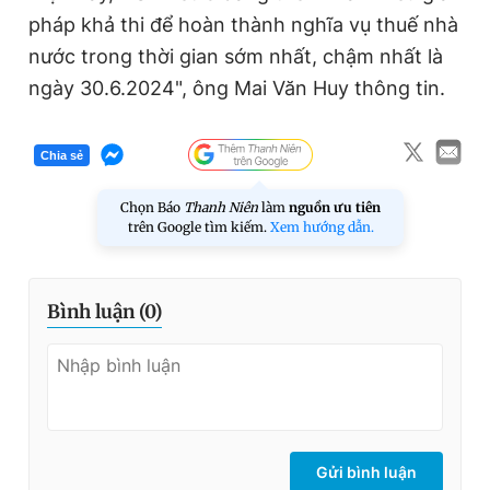
pháp khả thi để hoàn thành nghĩa vụ thuế nhà
nước trong thời gian sớm nhất, chậm nhất là
ngày 30.6.2024", ông Mai Văn Huy thông tin.
Chia sẻ
Chọn Báo
Thanh Niên
làm
nguồn ưu tiên
trên Google tìm kiếm.
Xem hướng dẫn.
Bình luận (
0
)
Gửi bình luận