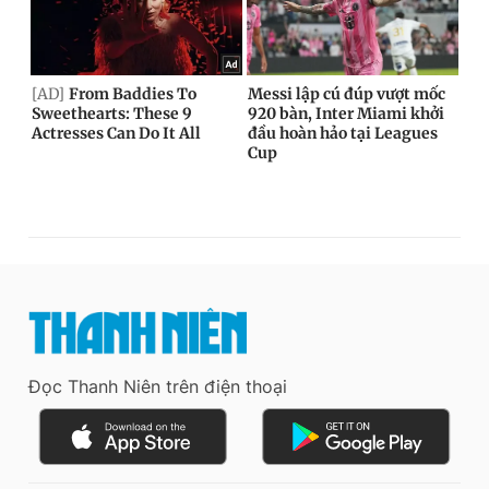
Đọc Thanh Niên trên điện thoại