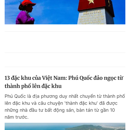
13 đặc khu của Việt Nam: Phú Quốc đảo ngọc từ
thành phố lên đặc khu
Phú Quốc là địa phương duy nhất chuyển từ thành phố
lên đặc khu và câu chuyện 'thành đặc khu' đã được
những nhà đầu tư bất động sản, bàn tán từ gần 10
năm trước.