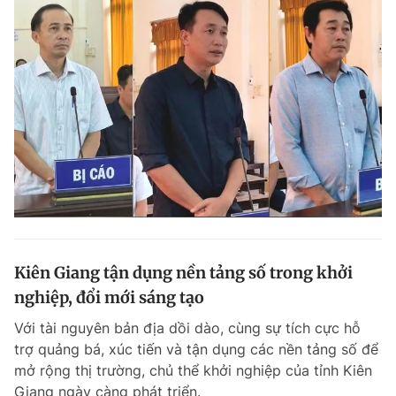
Kiên Giang tận dụng nền tảng số trong khởi
nghiệp, đổi mới sáng tạo
Với tài nguyên bản địa dồi dào, cùng sự tích cực hỗ
trợ quảng bá, xúc tiến và tận dụng các nền tảng số để
mở rộng thị trường, chủ thể khởi nghiệp của tỉnh Kiên
Giang ngày càng phát triển.