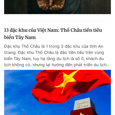
13 đặc khu của Việt Nam: Thổ Châu tiền tiêu
biển Tây Nam
Đặc khu Thổ Châu là 1 trong 3 đặc khu của tỉnh An
Giang. Đặc khu Thổ Châu là đảo tiền tiêu trên vùng
biển Tây Nam, tuy hạ tầng du lịch là số 0, khách du
lịch không có, nhưng lại hướng đến phát triển du lịch...