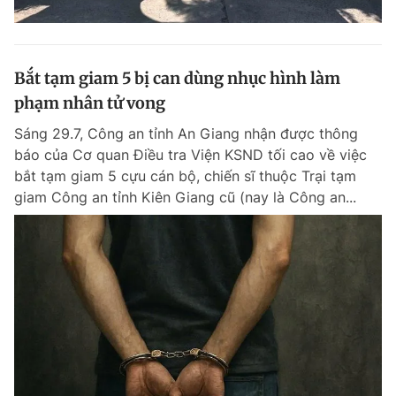
Bắt tạm giam 5 bị can dùng nhục hình làm
phạm nhân tử vong
Sáng 29.7, Công an tỉnh An Giang nhận được thông
báo của Cơ quan Điều tra Viện KSND tối cao về việc
bắt tạm giam 5 cựu cán bộ, chiến sĩ thuộc Trại tạm
giam Công an tỉnh Kiên Giang cũ (nay là Công an...