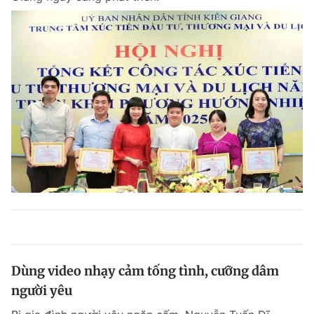
Dùng video nhạy cảm tống tình, cưỡng dâm
người yêu