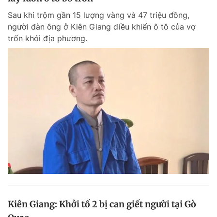
Sau khi trộm gần 15 lượng vàng và 47 triệu đồng,
người đàn ông ở Kiên Giang điều khiển ô tô của vợ
trốn khỏi địa phương.
Kiên Giang: Khởi tố 2 bị can giết người tại Gò