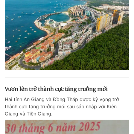
Vươn lên trở thành cực tăng trưởng mới
Hai tỉnh An Giang và Đồng Tháp được kỳ vọng trở
thành cực tăng trưởng mới sau sáp nhập với Kiên
Giang và Tiền Giang.