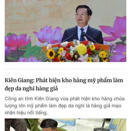
Kiên Giang: Phát hiện kho hàng mỹ phẩm làm
đẹp da nghi hàng giả
Công an tỉnh Kiên Giang vừa phát hiện kho hàng chứa
lượng lớn mỹ phẩm làm đẹp da nghi là hàng giả mạo
nhãn hiệu nổi tiếng.