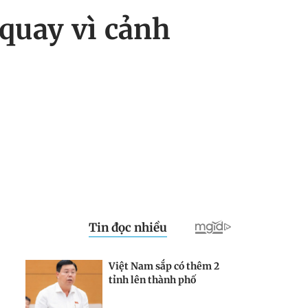
quay vì cảnh