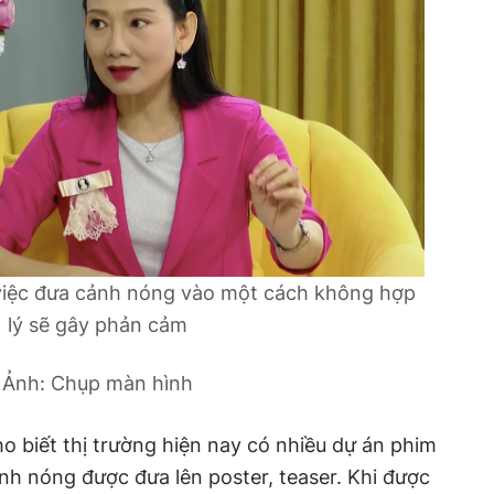
 việc đưa cảnh nóng vào một cách không hợp
lý sẽ gây phản cảm
Ảnh: Chụp màn hình
o biết thị trường hiện nay có nhiều dự án phim
h nóng được đưa lên poster, teaser. Khi được