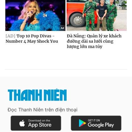
Đọc Thanh Niên trên điện thoại