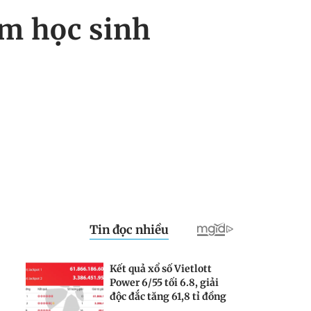
óm học sinh