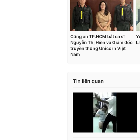
Tin liên quan