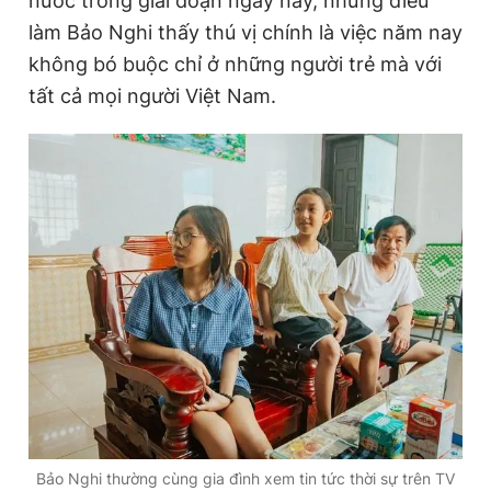
nước trong giai đoạn ngày nay, nhưng điều
làm Bảo Nghi thấy thú vị chính là việc năm nay
không bó buộc chỉ ở những người trẻ mà với
tất cả mọi người Việt Nam.
Bảo Nghi thường cùng gia đình xem tin tức thời sự trên TV