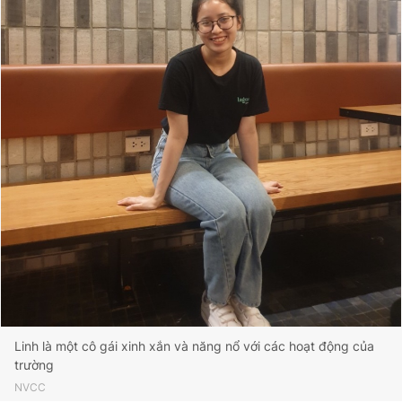
Linh là một cô gái xinh xắn và năng nổ với các hoạt động của
trường
NVCC