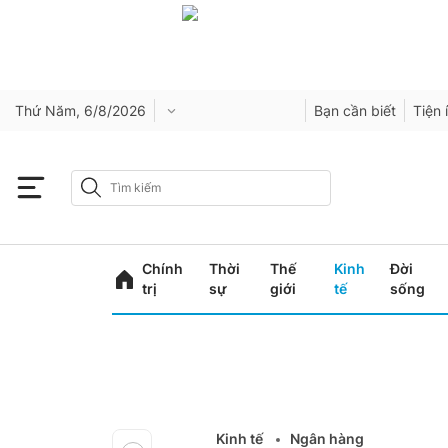
Thứ Năm, 6/8/2026
Bạn cần biết
Tiện 
Chính
Thời
Thế
Kinh
Đời
trị
sự
giới
tế
sống
Kinh tế
Ngân hàng