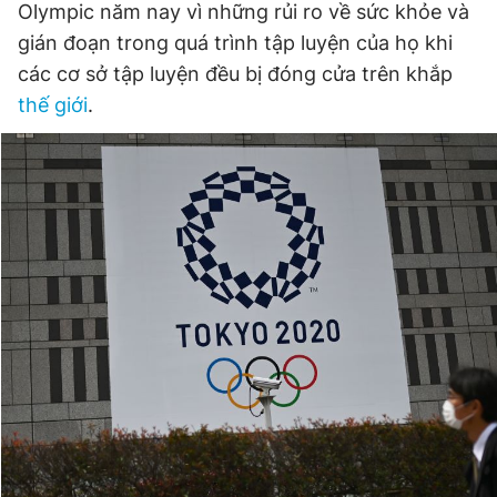
Olympic năm nay vì những rủi ro về sức khỏe và
gián đoạn trong quá trình tập luyện của họ khi
các cơ sở tập luyện đều bị đóng cửa trên khắp
thế giới
.