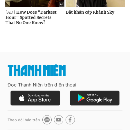
Đọc Thanh Niên trên điện thoại
Theo dõi báo trên