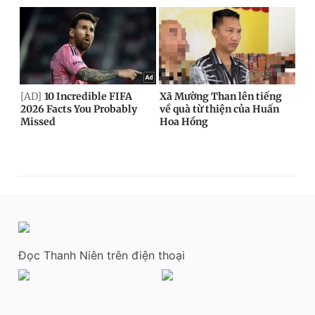
Đọc Thanh Niên trên điện thoại