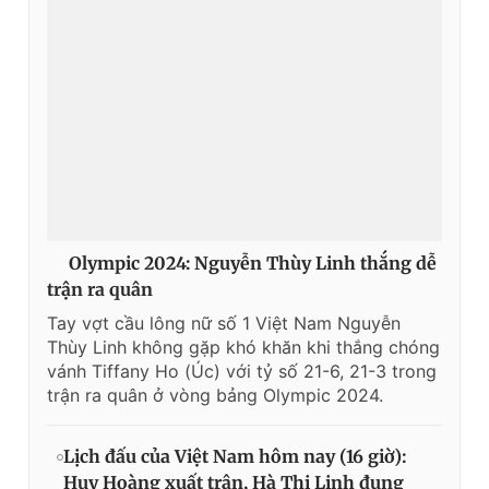
Olympic 2024: Nguyễn Thùy Linh thắng dễ
trận ra quân
Tay vợt cầu lông nữ số 1 Việt Nam Nguyễn
Thùy Linh không gặp khó khăn khi thắng chóng
vánh Tiffany Ho (Úc) với tỷ số 21-6, 21-3 trong
trận ra quân ở vòng bảng Olympic 2024.
Lịch đấu của Việt Nam hôm nay (16 giờ):
Huy Hoàng xuất trận, Hà Thị Linh đụng