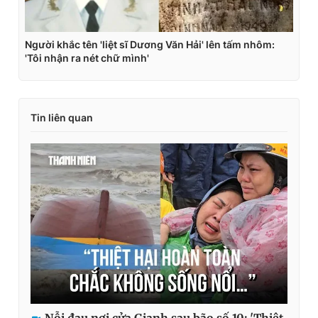
Tin liên quan