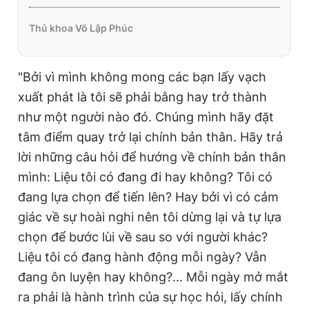
Thủ khoa Võ Lập Phúc
"Bởi vì mình không mong các bạn lấy vạch
xuất phát là tôi sẽ phải bằng hay trở thành
như một người nào đó. Chúng mình hãy đặt
tâm điểm quay trở lại chính bản thân. Hãy trả
lời những câu hỏi để hướng về chính bản thân
mình: Liệu tôi có đang đi hay không? Tôi có
đang lựa chọn để tiến lên? Hay bởi vì có cảm
giác về sự hoài nghi nên tôi dừng lại và tự lựa
chọn để bước lùi về sau so với người khác?
Liệu tôi có đang hành động mỗi ngày? Vẫn
đang ôn luyện hay không?... Mỗi ngày mở mắt
ra phải là hành trình của sự học hỏi, lấy chính