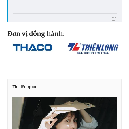
Đơn vị đồng hành:
Tin liên quan