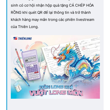
sinh có cơ hội nhận hộp quà tặng CÁ CHÉP HÓA
RỒNG khi quét QR để lại thông tin và trở thành
khách hàng may mắn trong các phiên livestream
của Thiên Long.