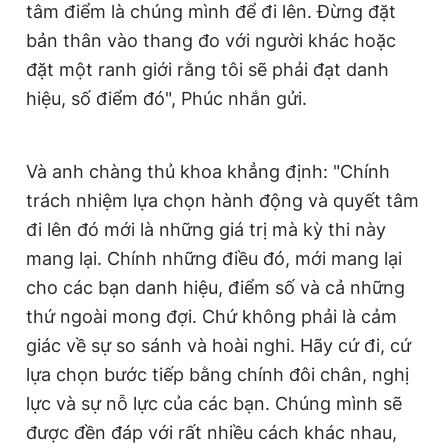
tâm điểm là chúng mình để đi lên. Đừng đặt
bản thân vào thang đo với người khác hoặc
đặt một ranh giới rằng tôi sẽ phải đạt danh
hiệu, số điểm đó", Phúc nhắn gửi.
Và anh chàng thủ khoa khẳng định: "Chính
trách nhiệm lựa chọn hành động và quyết tâm
đi lên đó mới là những giá trị mà kỳ thi này
mang lại. Chính những điều đó, mới mang lại
cho các bạn danh hiệu, điểm số và cả những
thứ ngoài mong đợi. Chứ không phải là cảm
giác về sự so sánh và hoài nghi. Hãy cứ đi, cứ
lựa chọn bước tiếp bằng chính đôi chân, nghị
lực và sự nỗ lực của các bạn. Chúng mình sẽ
được đền đáp với rất nhiều cách khác nhau,