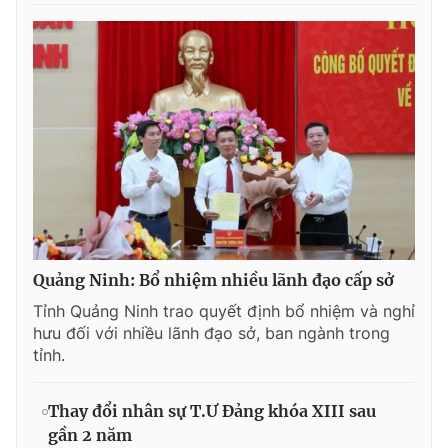
Quảng Ninh: Bổ nhiệm nhiều lãnh đạo cấp sở
Tỉnh Quảng Ninh trao quyết định bổ nhiệm và nghỉ
hưu đối với nhiều lãnh đạo sở, ban ngành trong
tỉnh.
Thay đổi nhân sự T.Ư Đảng khóa XIII sau
gần 2 năm