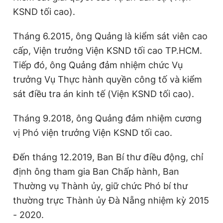
KSND tối cao).
Tháng 6.2015, ông Quảng là kiểm sát viên cao
cấp, Viện trưởng Viện KSND tối cao TP.HCM.
Tiếp đó, ông Quảng đảm nhiệm chức Vụ
trưởng Vụ Thực hành quyền công tố và kiểm
sát điều tra án kinh tế (Viện KSND tối cao).
Tháng 9.2018, ông Quảng đảm nhiệm cương
vị Phó viện trưởng Viện KSND tối cao.
Đến tháng 12.2019, Ban Bí thư điều động, chỉ
định ông tham gia Ban Chấp hành, Ban
Thường vụ Thành ủy, giữ chức Phó bí thư
thường trực Thành ủy Đà Nẵng nhiệm kỳ 2015
- 2020.