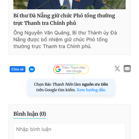
Bí thư Đà Nẵng giữ chức Phó tổng thường
trực Thanh tra Chính phủ
Ông Nguyễn Văn Quảng, Bí thư Thành ủy Đà
Nẵng được bổ nhiệm giữ chức Phó tổng
thường trực Thanh tra Chính phủ.
Chia sẻ
Chọn Báo
Thanh Niên
làm
nguồn ưu tiên
trên Google tìm kiếm.
Xem hướng dẫn.
Bình luận (
0
)