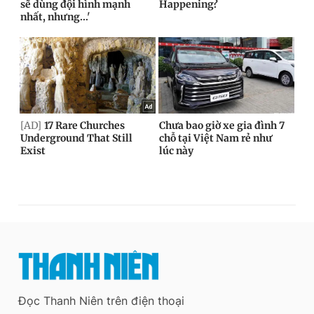
Đọc Thanh Niên trên điện thoại