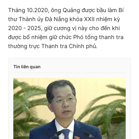
Tháng 10.2020, ông Quảng được bầu làm Bí
thư Thành ủy Đà Nẵng khóa XXII nhiệm kỳ
2020 - 2025, giữ cương vị này cho đến khi
được bổ nhiệm giữ chức Phó tổng thanh tra
thường trực Thanh tra Chính phủ.
Tin liên quan