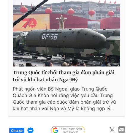
Trung Quốc từ chối tham gia đàm phán giải
trừ vũ khí hạt nhân Nga-Mỹ
Phát ngôn viên Bộ Ngoại giao Trung Quốc
Quách Gia Khôn nói rằng việc yêu cầu Trung
Quốc tham gia các cuộc đàm phán giải trừ vũ
khí hạt nhân với Nga và Mỹ là không hợp lý...
Chia sẻ