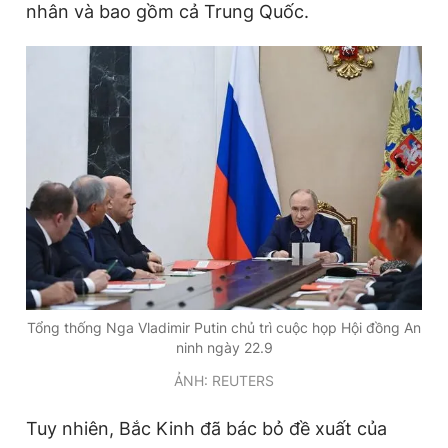
nhân và bao gồm cả Trung Quốc.
Tổng thống Nga Vladimir Putin chủ trì cuộc họp Hội đồng An
ninh ngày 22.9
ẢNH: REUTERS
Tuy nhiên, Bắc Kinh đã bác bỏ đề xuất của