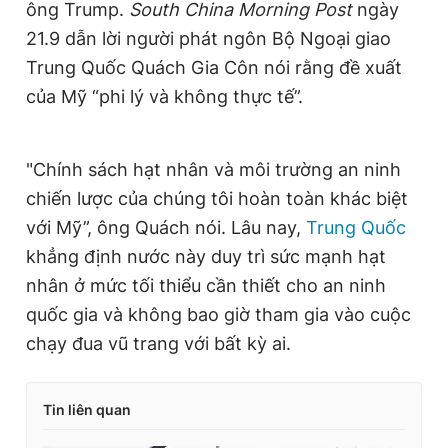
ông Trump.
South China Morning Post
ngày
21.9 dẫn lời người phát ngôn Bộ Ngoại giao
Trung Quốc Quách Gia Côn nói rằng đề xuất
của Mỹ “phi lý và không thực tế”.
"Chính sách hạt nhân và môi trường an ninh
chiến lược của chúng tôi hoàn toàn khác biệt
với Mỹ”, ông Quách nói. Lâu nay,
Trung Quốc
khẳng định nước này duy trì sức mạnh hạt
nhân ở mức tối thiểu cần thiết cho an ninh
quốc gia và không bao giờ tham gia vào cuộc
chạy đua vũ trang với bất kỳ ai.
Tin liên quan