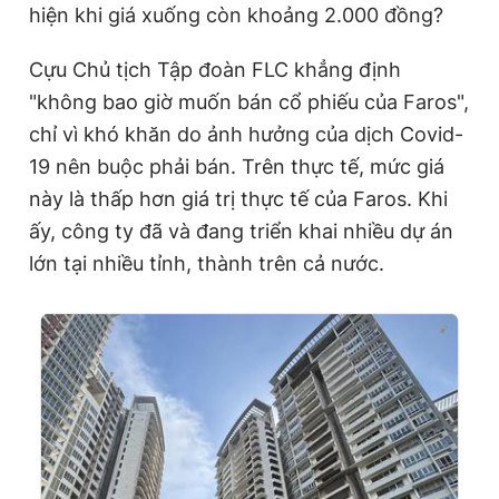
hiện khi giá xuống còn khoảng 2.000 đồng?
Cựu Chủ tịch Tập đoàn FLC khẳng định
"không bao giờ muốn bán cổ phiếu của Faros",
chỉ vì khó khăn do ảnh hưởng của dịch Covid-
19 nên buộc phải bán. Trên thực tế, mức giá
này là thấp hơn giá trị thực tế của Faros. Khi
ấy, công ty đã và đang triển khai nhiều dự án
lớn tại nhiều tỉnh, thành trên cả nước.