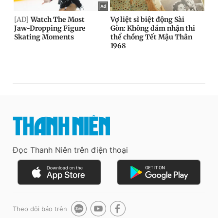
Đọc Thanh Niên trên điện thoại
Theo dõi báo trên