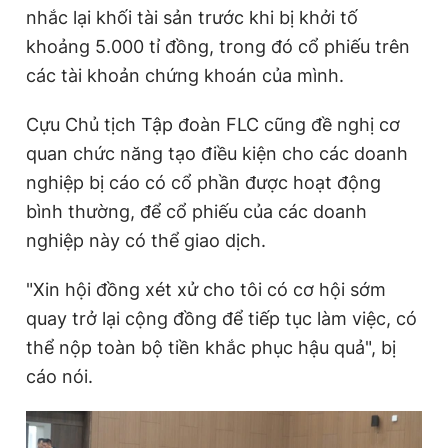
nhắc lại khối tài sản trước khi bị khởi tố
khoảng 5.000 tỉ đồng, trong đó cổ phiếu trên
các tài khoản chứng khoán của mình.
Cựu Chủ tịch Tập đoàn FLC cũng đề nghị cơ
quan chức năng tạo điều kiện cho các doanh
nghiệp bị cáo có cổ phần được hoạt động
bình thường, để cổ phiếu của các doanh
nghiệp này có thể giao dịch.
"Xin hội đồng xét xử cho tôi có cơ hội sớm
quay trở lại cộng đồng để tiếp tục làm việc, có
thể nộp toàn bộ tiền khắc phục hậu quả", bị
cáo nói.