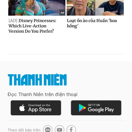
Đọc Thanh Niên trên điện thoại
Theo dõi báo trên