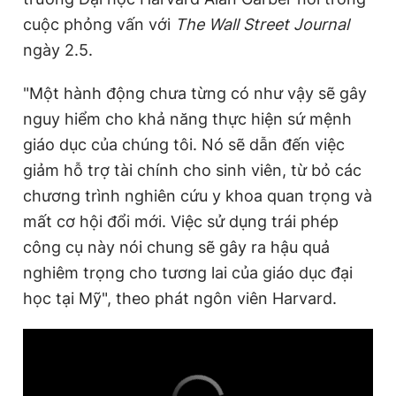
cuộc phỏng vấn với
The Wall Street Journal
ngày 2.5.
"Một hành động chưa từng có như vậy sẽ gây
nguy hiểm cho khả năng thực hiện sứ mệnh
giáo dục của chúng tôi. Nó sẽ dẫn đến việc
giảm hỗ trợ tài chính cho sinh viên, từ bỏ các
chương trình nghiên cứu y khoa quan trọng và
mất cơ hội đổi mới. Việc sử dụng trái phép
công cụ này nói chung sẽ gây ra hậu quả
nghiêm trọng cho tương lai của giáo dục đại
học tại Mỹ", theo phát ngôn viên Harvard.