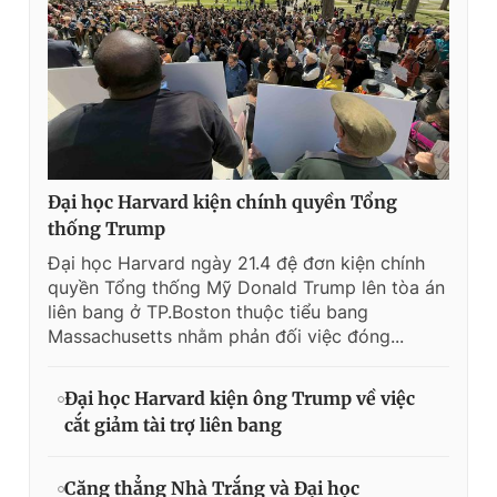
Đại học Harvard kiện chính quyền Tổng
thống Trump
Đại học Harvard ngày 21.4 đệ đơn kiện chính
quyền Tổng thống Mỹ Donald Trump lên tòa án
liên bang ở TP.Boston thuộc tiểu bang
Massachusetts nhằm phản đối việc đóng...
Đại học Harvard kiện ông Trump về việc
cắt giảm tài trợ liên bang
Căng thẳng Nhà Trắng và Đại học