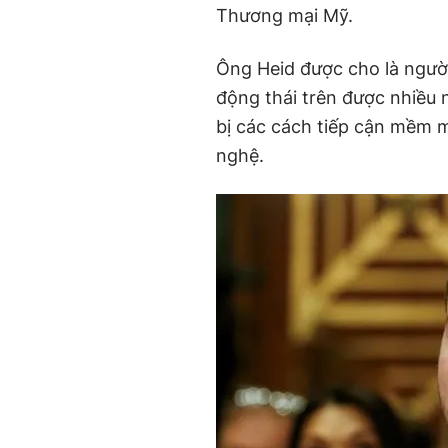
Thương mại Mỹ.
Ông Heid được cho là ngườ
động thái trên được nhiều
bị các cách tiếp cận mềm 
nghệ.