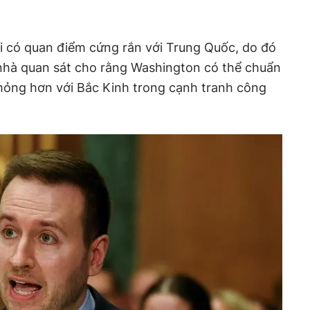
i có quan điểm cứng rắn với Trung Quốc, do đó
 nhà quan sát cho rằng Washington có thể chuẩn
mỏng hơn với Bắc Kinh trong cạnh tranh công