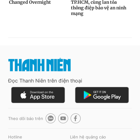
Đọc Thanh Niên trên điện thoại
Theo dõi báo trên
Hotline
Liên hệ quảng cáo