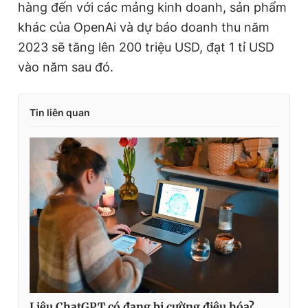
hàng đến với các mảng kinh doanh, sản phẩm
khác của OpenAi và dự báo doanh thu năm
2023 sẽ tăng lên 200 triệu USD, đạt 1 tỉ USD
vào năm sau đó.
Tin liên quan
Liệu ChatGPT có đang bị cường điệu hóa?