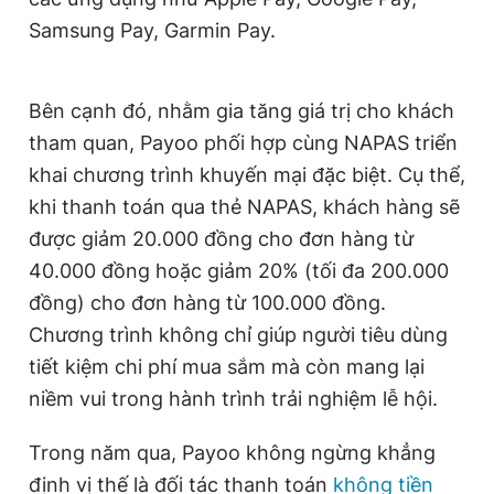
Samsung Pay, Garmin Pay.
Bên cạnh đó, nhằm gia tăng giá trị cho khách
tham quan, Payoo phối hợp cùng NAPAS triển
khai chương trình khuyến mại đặc biệt. Cụ thể,
khi thanh toán qua thẻ NAPAS, khách hàng sẽ
được giảm 20.000 đồng cho đơn hàng từ
40.000 đồng hoặc giảm 20% (tối đa 200.000
đồng) cho đơn hàng từ 100.000 đồng.
Chương trình không chỉ giúp người tiêu dùng
tiết kiệm chi phí mua sắm mà còn mang lại
niềm vui trong hành trình trải nghiệm lễ hội.
Trong năm qua, Payoo không ngừng khẳng
định vị thế là đối tác thanh toán
không tiền