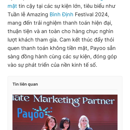
mặt
tin cậy tại các sự kiện lớn, tiêu biểu như
Tuần lễ Amazing
Bình Định
Festival 2024,
mang đến trải nghiệm thanh toán hiện đại,
thuận tiện và an toàn cho hàng chục nghìn
lượt khách tham gia. Cam kết thúc đẩy thói
quen thanh toán không tiền mặt, Payoo sẵn
sàng đồng hành cùng các sự kiện, đóng góp
vào sự phát triển của nền kinh tế số.
Tin liên quan