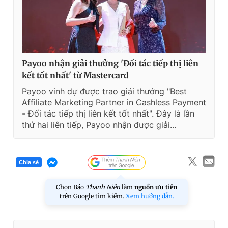
Payoo nhận giải thưởng 'Đối tác tiếp thị liên
kết tốt nhất' từ Mastercard
Payoo vinh dự được trao giải thưởng "Best
Affiliate Marketing Partner in Cashless Payment
- Đối tác tiếp thị liên kết tốt nhất". Đây là lần
thứ hai liên tiếp, Payoo nhận được giải...
Chia sẻ
Chọn Báo
Thanh Niên
làm
nguồn ưu tiên
trên Google tìm kiếm.
Xem hướng dẫn.