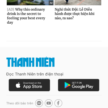
Đọc Thanh Niên trên điện thoại
Theo dõi báo trên