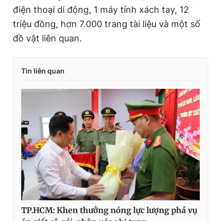
điện thoại di động, 1 máy tính xách tay, 12
triệu đồng, hơn 7.000 trang tài liệu và một số
đồ vật liên quan.
Tin liên quan
TP.HCM: Khen thưởng nóng lực lượng phá vụ