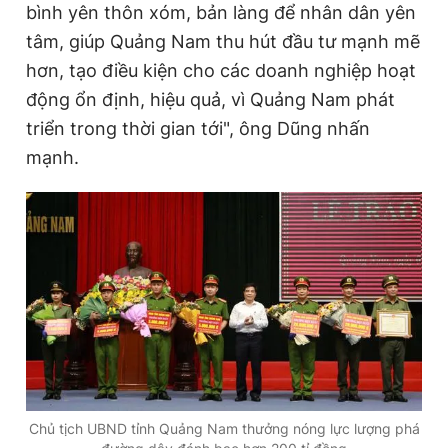
bình yên thôn xóm, bản làng để nhân dân yên
tâm, giúp Quảng Nam thu hút đầu tư mạnh mẽ
hơn, tạo điều kiện cho các doanh nghiệp hoạt
động ổn định, hiệu quả, vì Quảng Nam phát
triển trong thời gian tới", ông Dũng nhấn
mạnh.
Chủ tịch UBND tỉnh Quảng Nam thưởng nóng lực lượng phá