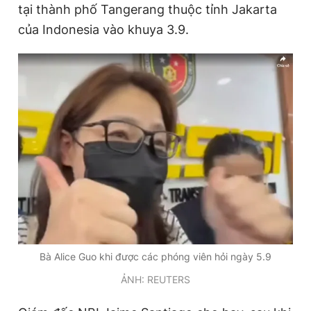
tại thành phố Tangerang thuộc tỉnh Jakarta
của Indonesia vào khuya 3.9.
Bà Alice Guo khi được các phóng viên hỏi ngày 5.9
ẢNH: REUTERS