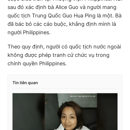
sau đó xác định bà Alice Guo và người mang
quốc tịch Trung Quốc Guo Hua Ping là một. Bà
đã bác bỏ các cáo buộc, khẳng định mình là
người Philippines.
Theo quy định, người có quốc tịch nước ngoài
không được phép tranh cử chức vụ trong
chính quyền Philippines.
Tin liên quan